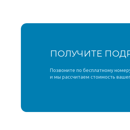
ПОЛУЧИТЕ ПОД
Позвоните по бесплатному номеру 
и мы рассчитаем стоимость вашег