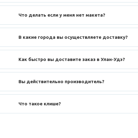
Что делать если у меня нет макета?
В какие города вы осуществляете доставку?
Как быстро вы доставите заказ в Улан-Удэ?
Вы действительно производитель?
Что такое клише?