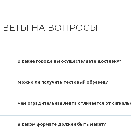
ТВЕТЫ НА ВОПРОСЫ
В какие города вы осуществляете доставку?
Можно ли получить тестовый образец?
Чем оградительная лента отличается от сигналь
В каком формате должен быть макет?