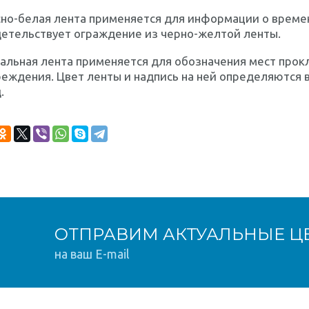
но-белая лента применяется для информации о времен
детельствует ограждение из черно-желтой ленты.
альная лента
применяется для обозначения мест прок
еждения. Цвет ленты и надпись на ней определяются 
.
ОТПРАВИМ АКТУАЛЬНЫЕ Ц
на ваш E-mail