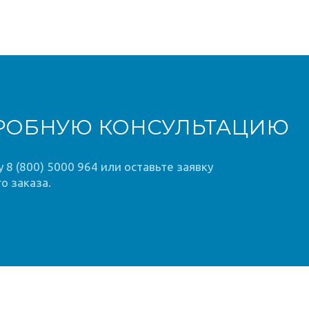
РОБНУЮ КОНСУЛЬТАЦИЮ
8 (800) 5000 964 или оставьте заявку
о заказа.