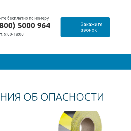
ите бесплатно по номеру
(800) 5000 964
т. 9:00-18:00
НИЯ ОБ ОПАСНОСТИ