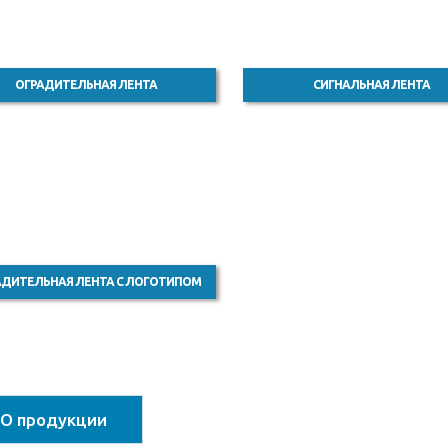
ОГРАДИТЕЛЬНАЯ ЛЕНТА
СИГНАЛЬНАЯ ЛЕНТА
АДИТЕЛЬНАЯ ЛЕНТА С ЛОГОТИПОМ
О продукции