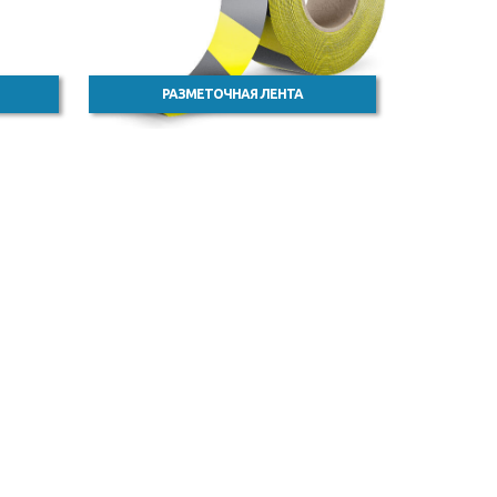
РАЗМЕТОЧНАЯ ЛЕНТА