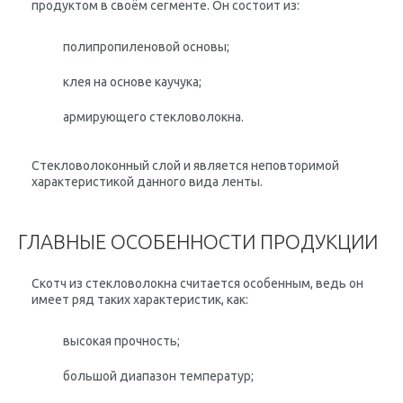
продуктом в своём сегменте. Он состоит из:
полипропиленовой основы;
клея на основе каучука;
армирующего стекловолокна.
Стекловолоконный слой и является неповторимой
характеристикой данного вида ленты.
ГЛАВНЫЕ ОСОБЕННОСТИ ПРОДУКЦИИ
Скотч из стекловолокна считается особенным, ведь он
имеет ряд таких характеристик, как:
высокая прочность;
большой диапазон температур;