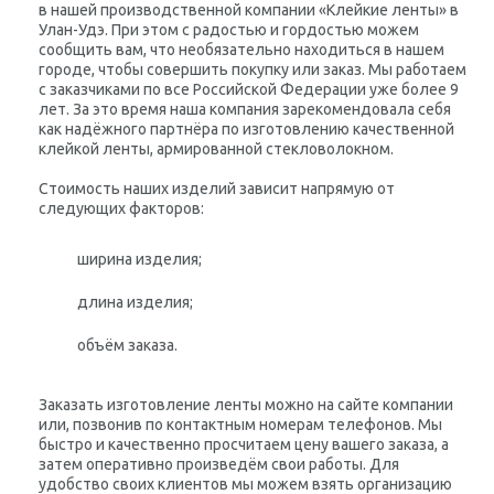
в нашей производственной компании «Клейкие ленты» в
Улан-Удэ. При этом с радостью и гордостью можем
сообщить вам, что необязательно находиться в нашем
городе, чтобы совершить покупку или заказ. Мы работаем
с заказчиками по все Российской Федерации уже более 9
лет. За это время наша компания зарекомендовала себя
как надёжного партнёра по изготовлению качественной
клейкой ленты, армированной стекловолокном.
Стоимость наших изделий зависит напрямую от
следующих факторов:
ширина изделия;
длина изделия;
объём заказа.
Заказать изготовление ленты можно на сайте компании
или, позвонив по контактным номерам телефонов. Мы
быстро и качественно просчитаем цену вашего заказа, а
затем оперативно произведём свои работы. Для
удобство своих клиентов мы можем взять организацию