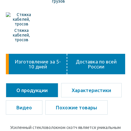
грузов
Стяжка
кабелей,
тросов
Изготовление за 5-
Доставка по всей
10 дней
России
О продукции
Характеристики
Видео
Похожие товары
Усиленный стекловолокном скотч является уникальным