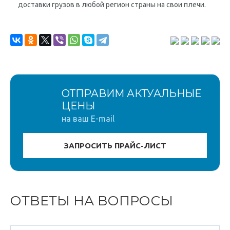
доставки грузов в любой регион страны на свои плечи.
ОТПРАВИМ АКТУАЛЬНЫЕ
ЦЕНЫ
на ваш E-mail
ОТВЕТЫ НА ВОПРОСЫ