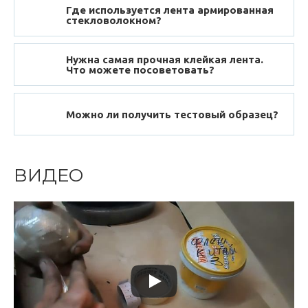
Где используется лента армированная
стекловолокном?
Нужна самая прочная клейкая лента.
Что можете посоветовать?
Можно ли получить тестовый образец?
ВИДЕО