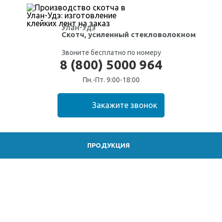
Улан-Удэ
Скотч, усиленный стекловолокном
Звоните бесплатно по номеру
8 (800) 5000 964
Пн.-Пт. 9:00-18:00
ПРОДУКЦИЯ