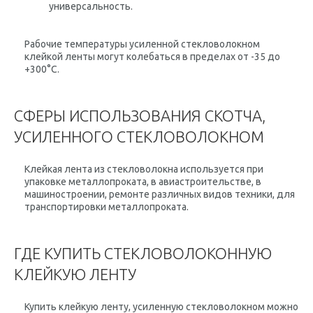
универсальность.
Рабочие температуры усиленной стекловолокном
клейкой ленты могут колебаться в пределах от -35 до
+300°С.
СФЕРЫ ИСПОЛЬЗОВАНИЯ СКОТЧА,
УСИЛЕННОГО СТЕКЛОВОЛОКНОМ
Клейкая лента из стекловолокна используется при
упаковке металлопроката, в авиастроительстве, в
машиностроении, ремонте различных видов техники, для
транспортировки металлопроката.
ГДЕ КУПИТЬ СТЕКЛОВОЛОКОННУЮ
КЛЕЙКУЮ ЛЕНТУ
Купить клейкую ленту, усиленную стекловолокном можно