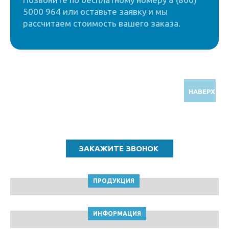
5000 964 или оставьте заявку и мы
рассчитаем стоимость вашего заказа.
НАВЕРХ
Звоните по бесплатному номеру
8 (800) 5000 964
ПРОДУКЦИЯ
ИНФОРМАЦИЯ