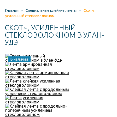
Главная
>
Специальные клейкие ленты
>
Скотч,
усиленный стекловолокном
СКОТЧ, УСИЛЕННЫЙ
СТЕКЛОВОЛОКНОМ В УЛАН-
УДЭ
В наличии