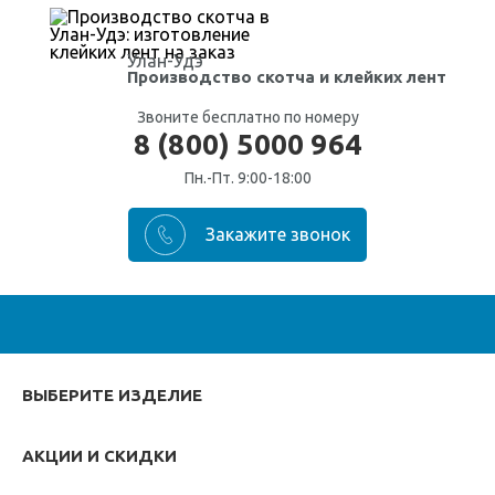
Улан-Удэ
Производство скотча
и клейких лент
Звоните бесплатно по номеру
8 (800) 5000 964
Пн.-Пт. 9:00-18:00
ВЫБЕРИТЕ ИЗДЕЛИЕ
АКЦИИ И СКИДКИ