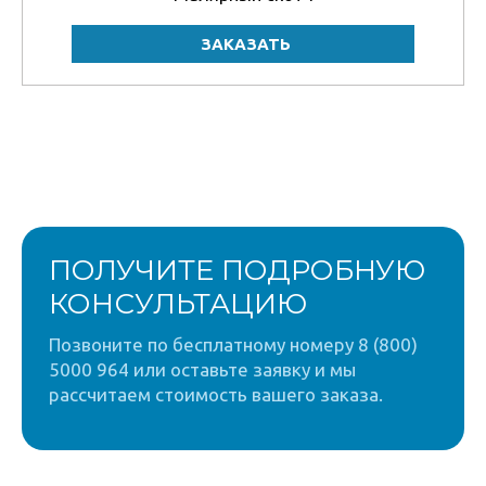
ПОЛУЧИТЕ ПОДРОБНУЮ
КОНСУЛЬТАЦИЮ
Позвоните по бесплатному номеру 8 (800)
5000 964 или оставьте заявку и мы
рассчитаем стоимость вашего заказа.