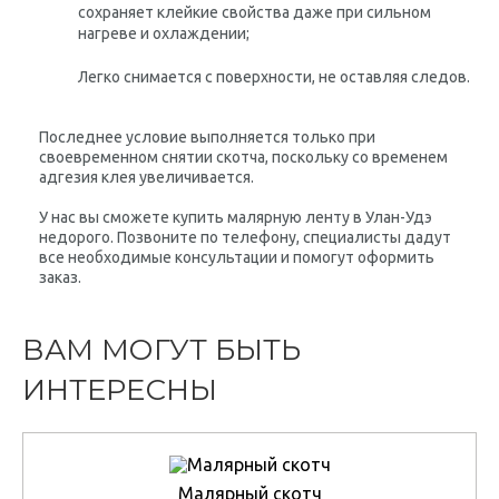
сохраняет клейкие свойства даже при сильном
нагреве и охлаждении;
Легко снимается с поверхности, не оставляя следов.
Последнее условие выполняется только при
своевременном снятии скотча, поскольку со временем
адгезия клея увеличивается.
У нас вы сможете купить малярную ленту в Улан-Удэ
недорого. Позвоните по телефону, специалисты дадут
все необходимые консультации и помогут оформить
заказ.
ВАМ МОГУТ БЫТЬ
ИНТЕРЕСНЫ
Малярный скотч