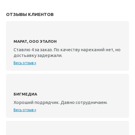
ОТЗЫВЫ КЛИЕНТОВ
МАРАТ, ООО ЭТАЛОН
Ставлю 4 за заказ. По качеству нареканий нет, но
достьавку задержали.
Весь отзыв »
БИГМЕДИА
Хороший подрядчик. Давно сотрудничаем.
Весь отзыв »