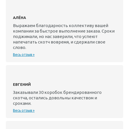
АЛЁНА
Выражаем благодарность коллективу вашей
компании за быстрое выполнение заказа. Сроки
поджимали, но нас заверили, что успеют
напечатать скотч вовремя, и сдержали свое
слово.
Весь отзыв »
ЕВГЕНИЙ
Заказывали 30 коробок брендированного
скотча, остались довольны качеством и
сроками.
Весь отзыв »