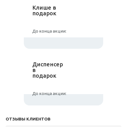
Клише в
подарок
До конца акции:
Диспенсер
в
подарок
До конца акции:
ОТЗЫВЫ КЛИЕНТОВ