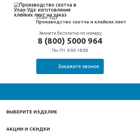
Улан-Удэ
Производство скотча
и клейких лент
Звоните бесплатно по номеру
8 (800) 5000 964
Пн.-Пт. 9:00-18:00
ВЫБЕРИТЕ ИЗДЕЛИЕ
АКЦИИ И СКИДКИ