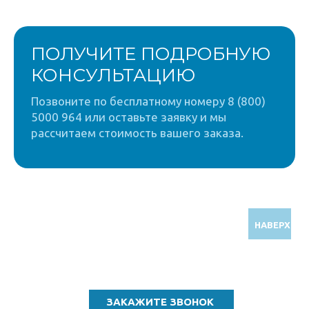
ПОЛУЧИТЕ ПОДРОБНУЮ
КОНСУЛЬТАЦИЮ
Позвоните по бесплатному номеру 8 (800)
5000 964 или оставьте заявку и мы
рассчитаем стоимость вашего заказа.
НАВЕРХ
Звоните по бесплатному номеру
8 (800) 5000 964