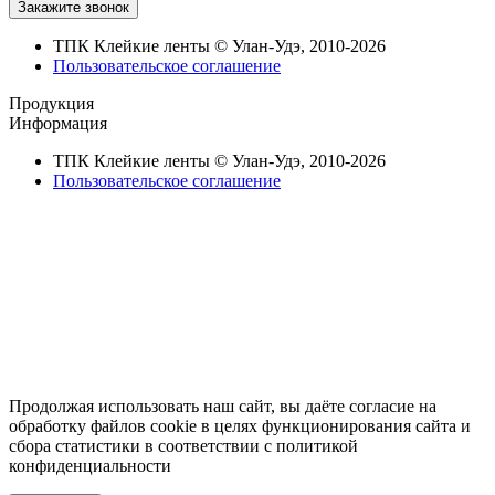
ТПК Клейкие ленты © Улан-Удэ, 2010-2026
Пользовательское соглашение
Продукция
Информация
ТПК Клейкие ленты © Улан-Удэ, 2010-2026
Пользовательское соглашение
Продолжая использовать наш сайт, вы даёте согласие на
обработку файлов cookie в целях функционирования сайта и
сбора статистики в соответствии с
политикой
конфиденциальности