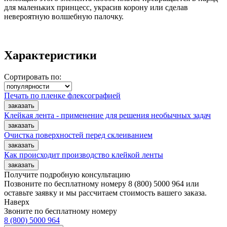
для маленьких принцесс, украсив корону или сделав
невероятную волшебную палочку.
Характеристики
Сортировать по:
Печать по пленке флексографией
Клейкая лента - применение для решения необычных задач
Очистка поверхностей перед склеиванием
Как происходит производство клейкой ленты
Получите подробную консультацию
Позвоните по бесплатному номеру 8 (800) 5000 964 или
оставьте заявку и мы рассчитаем стоимость вашего заказа.
Наверх
Звоните по бесплатному номеру
8 (800) 5000 964