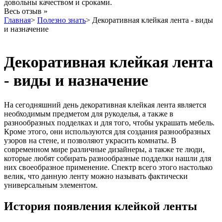
довольны качеством и сроками.
Весь отзыв »
Главная
>
Полезно знать
>
Декоративная клейкая лента - виды
и назначение
Декоративная клейкая лента
- виды и назначение
На сегодняшний день декоративная клейкая лента является
необходимым предметом для рукоделья, а также в
разнообразных подделках и для того, чтобы украшать мебель.
Кроме этого, они используются для создания разнообразных
узоров на стене, и позволяют украсить комнаты. В
современном мире различные дизайнеры, а также те люди,
которые любят собирать разнообразные подделки нашли для
них своеобразное применение. Спектр всего этого настолько
велик, что данную ленту можно называть фактически
универсальным элементом.
История появления клейкой ленты