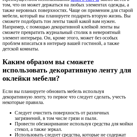
том, что он может держаться на любых элементах одежды, а
также неровных поверхностях. Чаще он применим для старой
мебели, который вы планируете подарить вторую жизнь. Вы
сможете подобрать тон ленты такой какой вам нужен.
Например, с помощью декоративной клейкой ленты вы
сможете превратить журнальный столик в невероятный
элемент интерьера. Он, кроме этого, может без особых
проблем вписаться в интерьер вашей гостиной, а также
детской комнаты.
Каким образом вы сможете
использовать декоративную ленту для
оклейки мебели?
Если вы планируете обновить мебель используя
декоративную ленту, то первое что следует сделать, учесть
некоторые правила.
Следует очистить поверхность от различных
загрязнений, в том числе грязи и пыли.
Провести обезжиривание используя средства для мойки
стекол, а также зеркал.
Использовать следует средства, которые не содержат