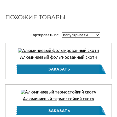
ПОХОЖИЕ ТОВАРЫ
Сортировать по:
Алюминиевый фольгированный скотч
Алюминиевый термостойкий скотч