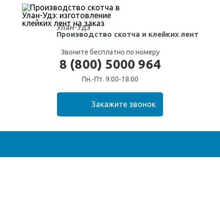
Улан-Удэ
Производство скотча
и клейких лент
Звоните бесплатно по номеру
8 (800) 5000 964
Пн.-Пт. 9:00-18:00