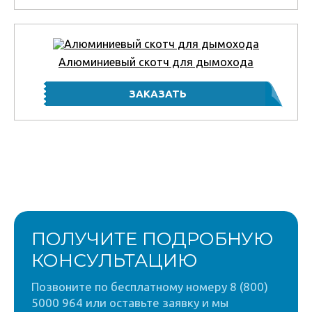
Алюминиевый скотч для дымохода
ПОЛУЧИТЕ ПОДРОБНУЮ
КОНСУЛЬТАЦИЮ
Позвоните по бесплатному номеру 8 (800)
5000 964 или оставьте заявку и мы