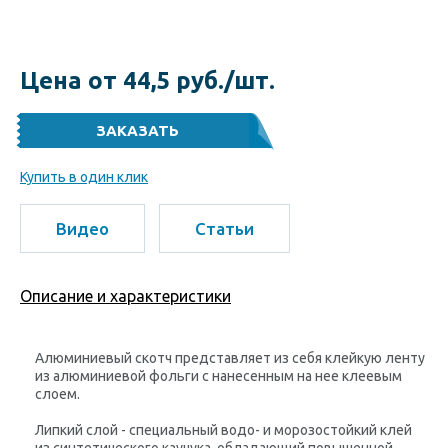
Цена от 44,5 руб./шт.
Купить в один клик
Видео
Статьи
Описание и характеристики
Алюминиевый скотч представляет из себя клейкую ленту
из алюминиевой фольги с нанесенным на нее клеевым
слоем.
Липкий слой - специальный водо- и морозостойкий клей