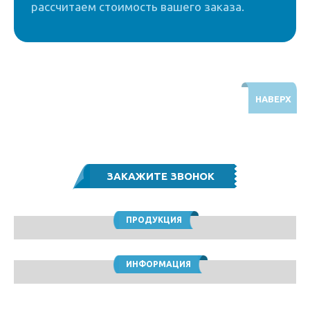
рассчитаем стоимость вашего заказа.
НАВЕРХ
Звоните по бесплатному номеру
8 (800) 5000 964
ПРОДУКЦИЯ
ИНФОРМАЦИЯ