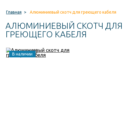
Главная
>
Алюминиевый скотч для греющего кабеля
АЛЮМИНИЕВЫЙ СКОТЧ ДЛЯ
ГРЕЮЩЕГО КАБЕЛЯ
В наличии